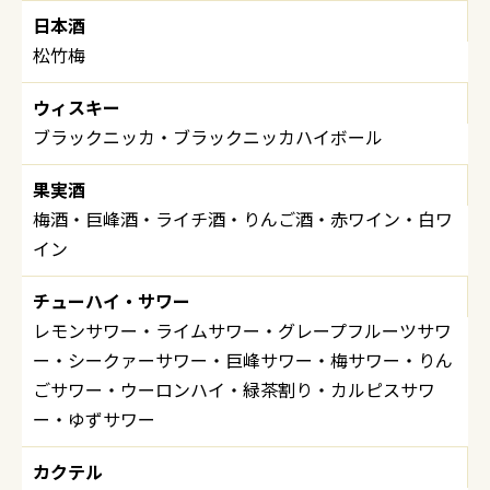
日本酒
松竹梅
ウィスキー
ブラックニッカ・ブラックニッカハイボール
果実酒
梅酒・巨峰酒・ライチ酒・りんご酒・赤ワイン・白ワ
イン
チューハイ・サワー
レモンサワー・ライムサワー・グレープフルーツサワ
ー・シークァーサワー・巨峰サワー・梅サワー
・
りん
ごサワー・ウーロンハイ・緑茶割り・カルピスサワ
ー・ゆずサワー
カクテル