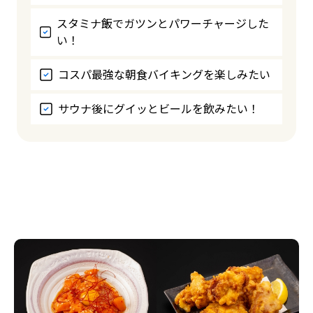
スタミナ飯でガツンとパワーチャージした
い！
コスパ最強な朝食バイキングを楽しみたい
サウナ後にグイッとビールを飲みたい！