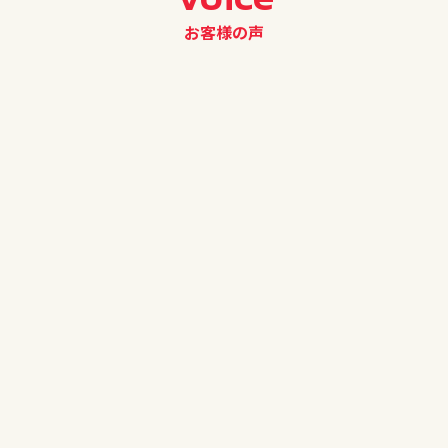
お客様の声