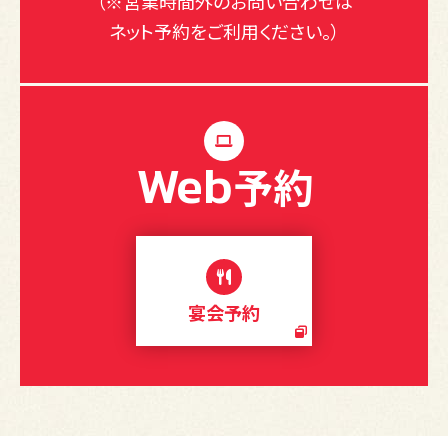
（※営業時間外のお問い合わせは
ネット予約をご利用ください。）
Web
予約
宴会予約