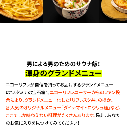
男による男のためのサウナ飯！
渾身のグランドメニュー
ニコーリフレが自信を持ってお届けするグランドメニュー
は“スタミナの宝石箱”。
ニコーリフレユーザーからのファン投
票により、グランドメニュー化した「リフレスタ丼」のほか、一
番人気のオリジナルメニュー「ダイナマイトロウリュ麺」など、
ここでしか味わえない料理がたくさんあります。
是非、あなた
のお気に入りを見つけてみてください！