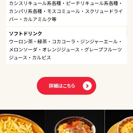
カシスリキュール系各種・ピーチリキュール系各種・
カンパリ系各種・モスコミュール
・
スクリュードライ
バー・カルアミルク等
ソフトドリンク
ウーロン茶・緑茶・コカコーラ・ジンジャーエール・
メロンソーダ・オレンジジュース
・
グレープフルーツ
ジュース・カルピス
詳細はこちら