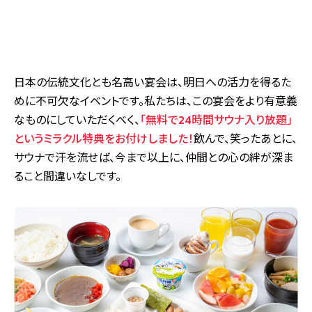
日本の伝統文化とも名高い宴会は、明日への活力を得るた
めに不可欠なイベントです。私たちは、この宴会をより有意義
なものにしていただくべく、
「無料で24時間サウナ入り放題」
というミラクル特典をお付けしました！
飲んで、笑ったあとに、
サウナで汗を流せば、今まで以上に、仲間との心の絆が深ま
ること間違いなしです。