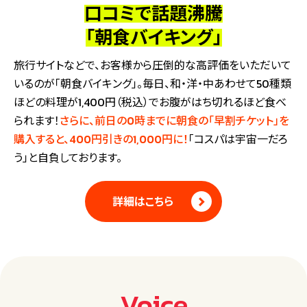
口コミで話題沸騰
「朝食バイキング」
旅行サイトなどで、お客様から圧倒的な高評価をいただいて
いるのが「朝食バイキング」。毎日、和・洋・中あわせて50種類
ほどの料理が1,400円（税込）でお腹がはち切れるほど食べ
られます！
さらに、前日の0時までに朝食の「早割チケット」を
購入すると、400円引きの1,000円に！
「コスパは宇宙一だろ
う」と自負しております。
詳細はこちら
Voice