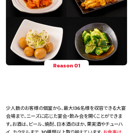
Reason 01
少人数のお客様の個室から、最大136名様を収容できる大宴
会場まで、ニーズに応じた宴会・飲み会を開くことができま
す。お酒は、ビール、焼酎、日本酒のほか、果実酒やチューハ
イ、カクテルまで、30種類以上取り揃えています。
お食事は、