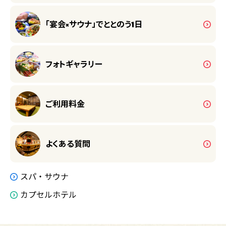
「宴会×サウナ」で
ととのう1日
フォトギャラリー
ご利用料金
よくある質問
スパ・サウナ
カプセルホテル