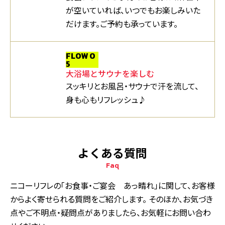
が空いていれば、いつでもお楽しみいた
だけます。ご予約も承っています。
FLOW 0
5
大浴場とサウナを楽しむ
スッキリとお風呂・サウナで汗を流して、
身も心もリフレッシュ♪
よくある質問
Faq
ニコーリフレの「お食事・ご宴会 あっ晴れ」に関して、お客様
からよく寄せられる質問をご紹介します。
そのほか、お気づき
点やご不明点・疑問点がありましたら、お気軽にお問い合わ