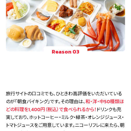
Reason 03
旅行サイトの口コミでも、ひときわ高評価をいただいている
のが「朝食バイキング」です。その理由は、
和・洋・中50種類ほ
どの料理を1,400円（税込）で食べられるから！
ドリンクも充
実しており、ホットコーヒー・ミルク・緑茶・オレンジジュース・
トマトジュースをご用意しています。ニコーリフレに来たら、朝