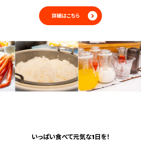
詳細はこちら
いっぱい食べて元気な1日を！