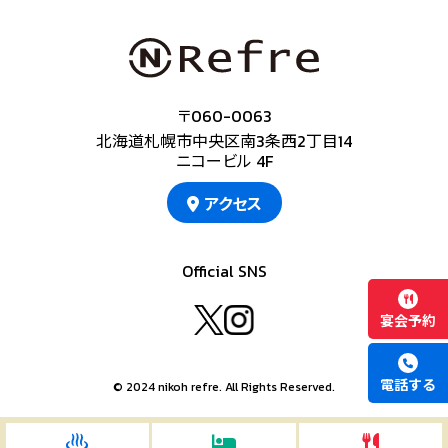
〒060-0063
北海道札幌市中央区南3条西2丁目14
ニコービル 4F
アクセス
Official SNS
宴会予約
電話する
© 2024 nikoh refre. All Rights Reserved.