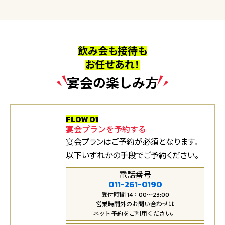
飲み会も接待も
お任せあれ！
宴会の楽しみ方
FLOW 01
宴会プランを予約する
宴会プランはご予約が必須となります。
以下いずれかの手段でご予約ください。
電話番号
011-261-0190
受付時間 14：00～23:00
営業時間外のお問い合わせは
ネット予約をご利用ください。