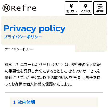
初リフレ
アクセス
MENU
Privacy policy
プライバシーポリシー
プライバシーポリシー
株式会社ニコー（以下「当社」という」は、お客様の個人情報
の重要性を認識し大切にするとともに、
よりよいサービスを
提供させていただく為、以下の取り組みを推進し、責任を持
ってお客様の個人情報を保護いたします。
社内体制