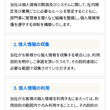
当社は個人情報の取扱及びシステムに関して、社内規
定及び業務ごとに必要なルールを策定するとともに、
部門事に管理者を置くなど組織を整備し、個人情報保
護を遵守する体制を構築いたします。
個人情報の収集
当社がお客様から個人情報を収集する場合には、利用
目的を明示しご承諾を頂いたうえで、
その目的達成に
必要な範囲で収集させていただきます。
個人情報の利用
当社がお客様の個人情報を利用するにあたっては、利
用目的の範囲内でのみ利用することとし、
その目的の