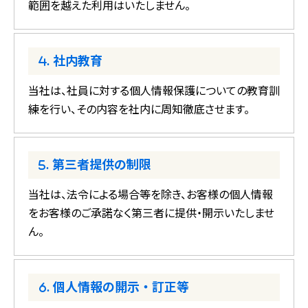
範囲を越えた利用はいたしません。
社内教育
当社は、社員に対する個人情報保護についての教育訓
練を行い、その内容を社内に周知徹底させます。
第三者提供の制限
当社は、法令による場合等を除き、お客様の個人情報
をお客様のご承諾なく第三者に提供・開示いたしませ
ん。
個人情報の開示・訂正等