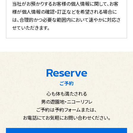
当社がお預かりするお客様の個人情報に関して、お客
様が個人情報の確認・訂正などを希望される場合に
は、
合理的かつ必要な範囲内において速やかに対応さ
せていただきます。
Reserve
ご予約
心も体も満たされる
男の遊園地・ニコーリフレ
ご予約は予約フォームまたは、
お電話にてお気軽にお問い合わせください。