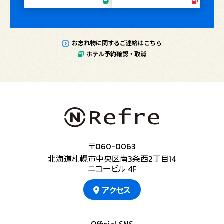
お忘れ物に関するご連絡はこちら
ホテル予約確認・取消
〒060-0063
北海道札幌市中央区南3条西2丁目14
ニコービル 4F
アクセス